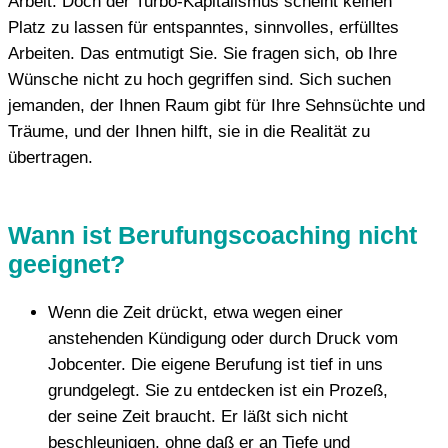
Arbeit. Doch der Turbo-Kapitalismus scheint keinen
Platz zu lassen für entspanntes, sinnvolles, erfülltes
Arbeiten. Das entmutigt Sie. Sie fragen sich, ob Ihre
Wünsche nicht zu hoch gegriffen sind. Sich suchen
jemanden, der Ihnen Raum gibt für Ihre Sehnsüchte und
Träume, und der Ihnen hilft, sie in die Realität zu
übertragen.
Wann ist Berufungscoaching nicht
geeignet?
Wenn die Zeit drückt, etwa wegen einer
anstehenden Kündigung oder durch Druck vom
Jobcenter. Die eigene Berufung ist tief in uns
grundgelegt. Sie zu entdecken ist ein Prozeß,
der seine Zeit braucht. Er läßt sich nicht
beschleunigen, ohne daß er an Tiefe und