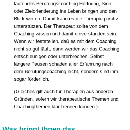
laufendes Berufungscoaching Hoffnung, Sinn
oder Zielorientierung ins Leben bringen und den
Blick weiten. Damit kann es die Therapie positiv
unterstützen. Der Therapeut sollte von dem
Coaching wissen und damit einverstanden sein.
Wenn wir feststellen, daß es mit dem Coaching
nicht so gut läuft, dann werden wir das Coaching
entschleunigen oder unterbrechen. Selbst
längere Pausen schaden aller Erfahrung nach
dem Berufungscoaching nicht, sondern sind ihm
sogar förderlich.
(Gleiches gilt auch für Therapien aus anderen
Gründen, sofern wir therapeutische Themen und
Coachingthemen klar trennen können.)
Was bringt Ihnen das