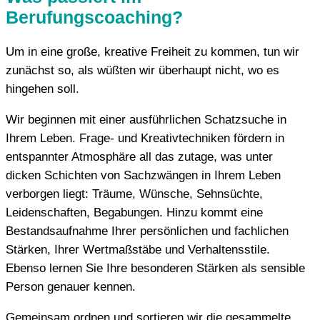
Berufungscoaching?
Um in eine große, kreative Freiheit zu kommen, tun wir
zunächst so, als wüßten wir überhaupt nicht, wo es
hingehen soll.
Wir beginnen mit einer ausführlichen Schatzsuche in
Ihrem Leben. Frage- und Kreativtechniken fördern in
entspannter Atmosphäre all das zutage, was unter
dicken Schichten von Sachzwängen in Ihrem Leben
verborgen liegt: Träume, Wünsche, Sehnsüchte,
Leidenschaften, Begabungen. Hinzu kommt eine
Bestandsaufnahme Ihrer persönlichen und fachlichen
Stärken, Ihrer Wertmaßstäbe und Verhaltensstile.
Ebenso lernen Sie Ihre besonderen Stärken als sensible
Person genauer kennen.
Gemeinsam ordnen und sortieren wir die gesammelte