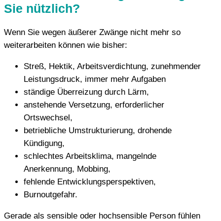
Sie nützlich?
Wenn Sie wegen äußerer Zwänge nicht mehr so
weiterarbeiten können wie bisher:
Streß, Hektik, Arbeitsverdichtung, zunehmender
Leistungsdruck, immer mehr Aufgaben
ständige Überreizung durch Lärm,
anstehende Versetzung, erforderlicher
Ortswechsel,
betriebliche Umstrukturierung, drohende
Kündigung,
schlechtes Arbeitsklima, mangelnde
Anerkennung, Mobbing,
fehlende Entwicklungsperspektiven,
Burnoutgefahr.
Gerade als sensible oder hochsensible Person fühlen