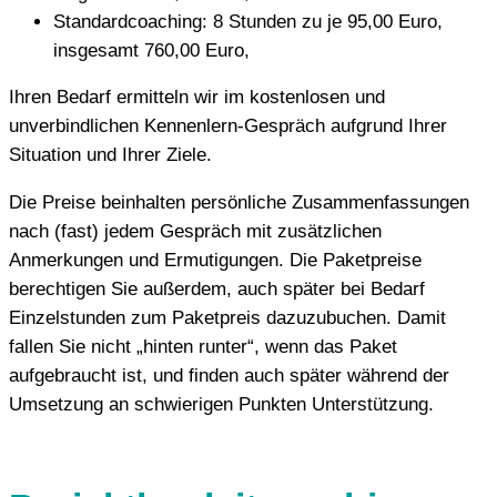
Standardcoaching: 8 Stunden zu je 95,00 Euro,
insgesamt 760,00 Euro,
Ihren Bedarf ermitteln wir im kostenlosen und
unverbindlichen Kennenlern-Gespräch aufgrund Ihrer
Situation und Ihrer Ziele.
Die Preise beinhalten persönliche Zusammenfassungen
nach (fast) jedem Gespräch mit zusätzlichen
Anmerkungen und Ermutigungen. Die Paketpreise
berechtigen Sie außerdem, auch später bei Bedarf
Einzelstunden zum Paketpreis dazuzubuchen. Damit
fallen Sie nicht „hinten runter“, wenn das Paket
aufgebraucht ist, und finden auch später während der
Umsetzung an schwierigen Punkten Unterstützung.