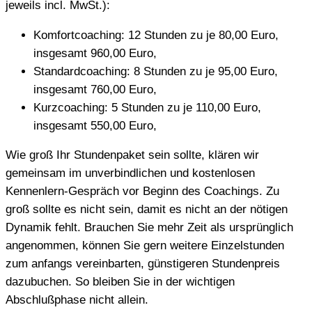
jeweils incl. MwSt.):
Komfortcoaching: 12 Stunden zu je 80,00 Euro,
insgesamt 960,00 Euro,
Standardcoaching: 8 Stunden zu je 95,00 Euro,
insgesamt 760,00 Euro,
Kurzcoaching: 5 Stunden zu je 110,00 Euro,
insgesamt 550,00 Euro,
Wie groß Ihr Stundenpaket sein sollte, klären wir
gemeinsam im unverbindlichen und kostenlosen
Kennenlern-Gespräch vor Beginn des Coachings. Zu
groß sollte es nicht sein, damit es nicht an der nötigen
Dynamik fehlt. Brauchen Sie mehr Zeit als ursprünglich
angenommen, können Sie gern weitere Einzelstunden
zum anfangs vereinbarten, günstigeren Stundenpreis
dazubuchen. So bleiben Sie in der wichtigen
Abschlußphase nicht allein.