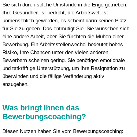
Sie sich durch solche Umstände in die Enge getrieben.
Ihre Gesundheit ist bedroht, die Arbeitswelt ist
unmenschlich geworden, es scheint darin keinen Platz
für Sie zu geben. Das entmutigt Sie. Sie wünschen sich
eine andere Arbeit, aber Sie fürchten die Mühen einer
Bewerbung. Ein Arbeitsstellenwechel bedeutet hohes
Risiko, Ihre Chancen unter den vielen anderen
Bewerbern scheinen gering. Sie benötigen emotionale
und tatkräftige Unterstützung, um Ihre Resignation zu
überwinden und die fällige Veränderung aktiv
anzugehen.
Was bringt Ihnen das
Bewerbungscoaching?
Diesen Nutzen haben Sie vom Bewerbungscoaching: