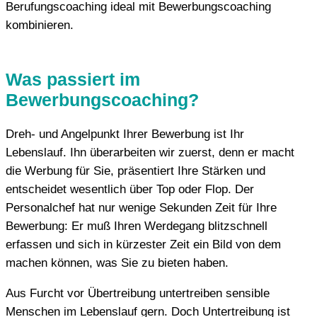
Berufungscoaching ideal mit Bewerbungscoaching
kombinieren.
Was passiert im
Bewerbungscoaching?
Dreh- und Angelpunkt Ihrer Bewerbung ist Ihr
Lebenslauf. Ihn überarbeiten wir zuerst, denn er macht
die Werbung für Sie, präsentiert Ihre Stärken und
entscheidet wesentlich über Top oder Flop. Der
Personalchef hat nur wenige Sekunden Zeit für Ihre
Bewerbung: Er muß Ihren Werdegang blitzschnell
erfassen und sich in kürzester Zeit ein Bild von dem
machen können, was Sie zu bieten haben.
Aus Furcht vor Übertreibung untertreiben sensible
Menschen im Lebenslauf gern. Doch Untertreibung ist