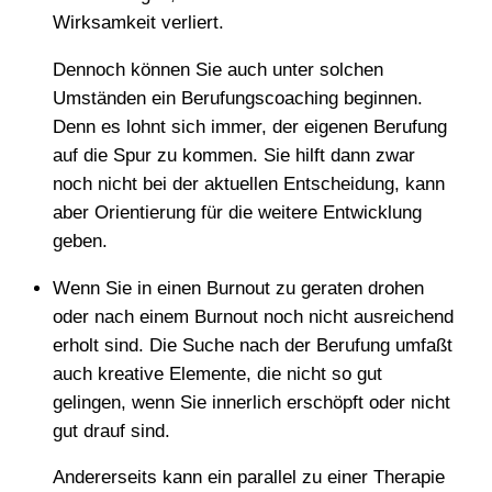
Wirksamkeit verliert.
Dennoch können Sie auch unter solchen
Umständen ein Berufungscoaching beginnen.
Denn es lohnt sich immer, der eigenen Berufung
auf die Spur zu kommen. Sie hilft dann zwar
noch nicht bei der aktuellen Entscheidung, kann
aber Orientierung für die weitere Entwicklung
geben.
Wenn Sie in einen Burnout zu geraten drohen
oder nach einem Burnout noch nicht ausreichend
erholt sind. Die Suche nach der Berufung umfaßt
auch kreative Elemente, die nicht so gut
gelingen, wenn Sie innerlich erschöpft oder nicht
gut drauf sind.
Andererseits kann ein parallel zu einer Therapie