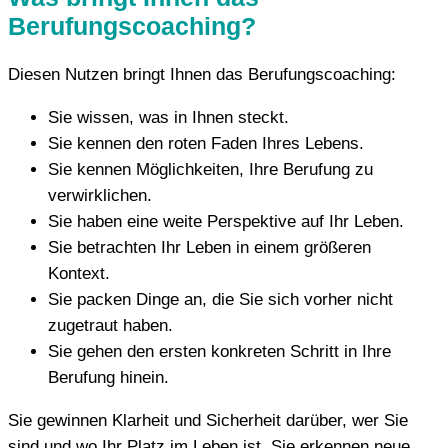
Berufungscoaching?
Diesen Nutzen bringt Ihnen das Berufungscoaching:
Sie wissen, was in Ihnen steckt.
Sie kennen den roten Faden Ihres Lebens.
Sie kennen Möglichkeiten, Ihre Berufung zu
verwirklichen.
Sie haben eine weite Perspektive auf Ihr Leben.
Sie betrachten Ihr Leben in einem größeren
Kontext.
Sie packen Dinge an, die Sie sich vorher nicht
zugetraut haben.
Sie gehen den ersten konkreten Schritt in Ihre
Berufung hinein.
Sie gewinnen Klarheit und Sicherheit darüber, wer Sie
sind und wo Ihr Platz im Leben ist. Sie erkennen neue