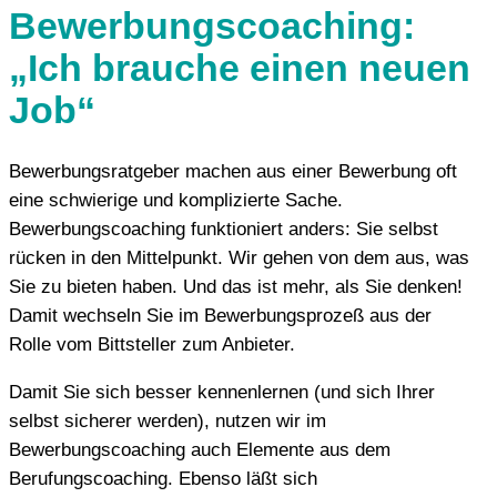
Bewerbungscoaching:
„Ich brauche einen neuen
Job“
Bewerbungsratgeber machen aus einer Bewerbung oft
eine schwierige und komplizierte Sache.
Bewerbungscoaching funktioniert anders: Sie selbst
rücken in den Mittelpunkt. Wir gehen von dem aus, was
Sie zu bieten haben. Und das ist mehr, als Sie denken!
Damit wechseln Sie im Bewerbungsprozeß aus der
Rolle vom Bittsteller zum Anbieter.
Damit Sie sich besser kennenlernen (und sich Ihrer
selbst sicherer werden), nutzen wir im
Bewerbungscoaching auch Elemente aus dem
Berufungscoaching. Ebenso läßt sich