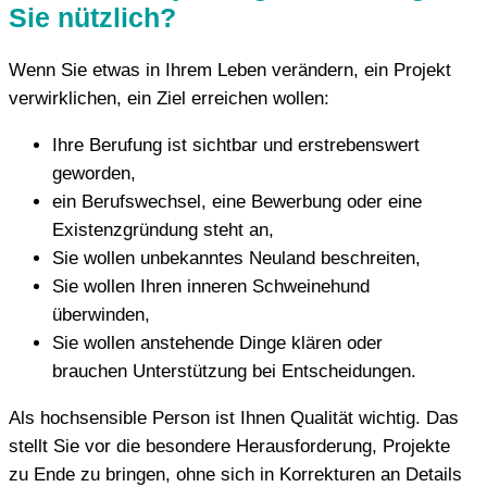
Sie nützlich?
Wenn Sie etwas in Ihrem Leben verändern, ein Projekt
verwirklichen, ein Ziel erreichen wollen:
Ihre Berufung ist sichtbar und erstrebenswert
geworden,
ein Berufswechsel, eine Bewerbung oder eine
Existenzgründung steht an,
Sie wollen unbekanntes Neuland beschreiten,
Sie wollen Ihren inneren Schweinehund
überwinden,
Sie wollen anstehende Dinge klären oder
brauchen Unterstützung bei Entscheidungen.
Als hochsensible Person ist Ihnen Qualität wichtig. Das
stellt Sie vor die besondere Herausforderung, Projekte
zu Ende zu bringen, ohne sich in Korrekturen an Details