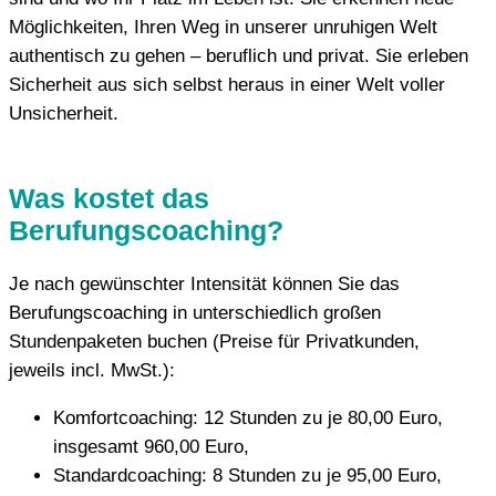
Möglichkeiten, Ihren Weg in unserer unruhigen Welt
authentisch zu gehen – beruflich und privat. Sie erleben
Sicherheit aus sich selbst heraus in einer Welt voller
Unsicherheit.
Was kostet das
Berufungscoaching?
Je nach gewünschter Intensität können Sie das
Berufungscoaching in unterschiedlich großen
Stundenpaketen buchen (Preise für Privatkunden,
jeweils incl. MwSt.):
Komfortcoaching: 12 Stunden zu je 80,00 Euro,
insgesamt 960,00 Euro,
Standardcoaching: 8 Stunden zu je 95,00 Euro,