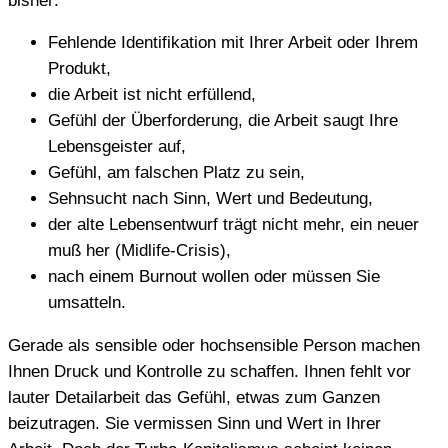
bisher:
Fehlende Identifikation mit Ihrer Arbeit oder Ihrem
Produkt,
die Arbeit ist nicht erfüllend,
Gefühl der Überforderung, die Arbeit saugt Ihre
Lebensgeister auf,
Gefühl, am falschen Platz zu sein,
Sehnsucht nach Sinn, Wert und Bedeutung,
der alte Lebensentwurf trägt nicht mehr, ein neuer
muß her (Midlife-Crisis),
nach einem Burnout wollen oder müssen Sie
umsatteln.
Gerade als sensible oder hochsensible Person machen
Ihnen Druck und Kontrolle zu schaffen. Ihnen fehlt vor
lauter Detailarbeit das Gefühl, etwas zum Ganzen
beizutragen. Sie vermissen Sinn und Wert in Ihrer