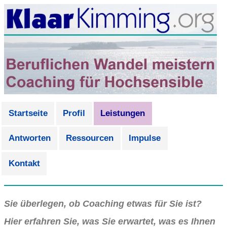
Startseite
Profil
Leistungen
Antworten
Ressourcen
Impulse
Kontakt
Sie überlegen, ob Coaching etwas für Sie ist?
Hier erfahren Sie, was Sie erwartet, was es Ihnen