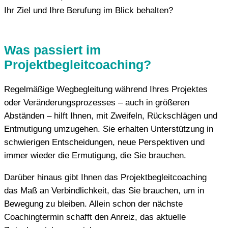
Ihr Ziel und Ihre Berufung im Blick behalten?
Was passiert im
Projektbegleitcoaching?
Regelmäßige Wegbegleitung während Ihres Projektes
oder Veränderungsprozesses – auch in größeren
Abständen – hilft Ihnen, mit Zweifeln, Rückschlägen und
Entmutigung umzugehen. Sie erhalten Unterstützung in
schwierigen Entscheidungen, neue Perspektiven und
immer wieder die Ermutigung, die Sie brauchen.
Darüber hinaus gibt Ihnen das Projektbegleitcoaching
das Maß an Verbindlichkeit, das Sie brauchen, um in
Bewegung zu bleiben. Allein schon der nächste
Coachingtermin schafft den Anreiz, das aktuelle