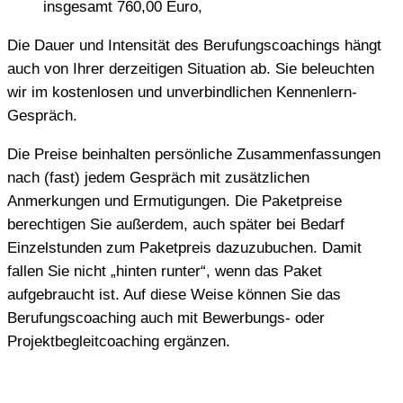
insgesamt 760,00 Euro,
Die Dauer und Intensität des Berufungscoachings hängt
auch von Ihrer derzeitigen Situation ab. Sie beleuchten
wir im kostenlosen und unverbindlichen Kennenlern-
Gespräch.
Die Preise beinhalten persönliche Zusammenfassungen
nach (fast) jedem Gespräch mit zusätzlichen
Anmerkungen und Ermutigungen. Die Paketpreise
berechtigen Sie außerdem, auch später bei Bedarf
Einzelstunden zum Paketpreis dazuzubuchen. Damit
fallen Sie nicht „hinten runter“, wenn das Paket
aufgebraucht ist. Auf diese Weise können Sie das
Berufungscoaching auch mit Bewerbungs- oder
Projektbegleitcoaching ergänzen.