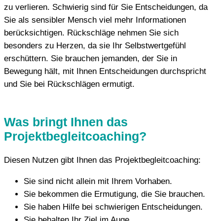
zu verlieren. Schwierig sind für Sie Entscheidungen, da
Sie als sensibler Mensch viel mehr Informationen
berücksichtigen. Rückschläge nehmen Sie sich
besonders zu Herzen, da sie Ihr Selbstwertgefühl
erschüttern. Sie brauchen jemanden, der Sie in
Bewegung hält, mit Ihnen Entscheidungen durchspricht
und Sie bei Rückschlägen ermutigt.
Was bringt Ihnen das
Projektbegleitcoaching?
Diesen Nutzen gibt Ihnen das Projektbegleitcoaching:
Sie sind nicht allein mit Ihrem Vorhaben.
Sie bekommen die Ermutigung, die Sie brauchen.
Sie haben Hilfe bei schwierigen Entscheidungen.
Sie behalten Ihr Ziel im Auge.