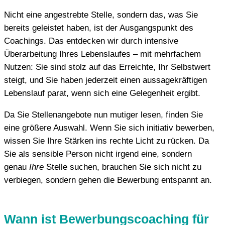
Nicht eine angestrebte Stelle, sondern das, was Sie
bereits geleistet haben, ist der Ausgangspunkt des
Coachings. Das entdecken wir durch intensive
Überarbeitung Ihres Lebenslaufes – mit mehrfachem
Nutzen: Sie sind stolz auf das Erreichte, Ihr Selbstwert
steigt, und Sie haben jederzeit einen aussagekräftigen
Lebenslauf parat, wenn sich eine Gelegenheit ergibt.
Da Sie Stellenangebote nun mutiger lesen, finden Sie
eine größere Auswahl. Wenn Sie sich initiativ bewerben,
wissen Sie Ihre Stärken ins rechte Licht zu rücken. Da
Sie als sensible Person nicht irgend eine, sondern
genau
Ihre
Stelle suchen, brauchen Sie sich nicht zu
verbiegen, sondern gehen die Bewerbung entspannt an.
Wann ist Bewerbungscoaching für