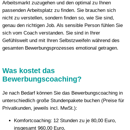
Arbeitsmarkt zuzugehen und den optimal zu Ihnen
passenden Arbeitsplatz zu finden. Sie brauchen sich
nicht zu verstellen, sondern finden so, wie Sie sind,
genau den richtigen Job. Als sensible Person fühlen Sie
sich vom Coach verstanden. Sie sind in Ihrer
Gefühlswelt und mit Ihren Selbstzweifeln während des
gesamten Bewerbungsprozesses emotional getragen.
Was kostet das
Bewerbungscoaching?
Je nach Bedarf können Sie das Bewerbungscoaching in
unterschiedlich große Stundenpakete buchen (Preise für
Privatkunden, jeweils incl. MwSt.):
Komfortcoaching: 12 Stunden zu je 80,00 Euro,
insgesamt 960,00 Euro,