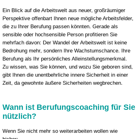
Ein Blick auf die Arbeitswelt aus neuer, großräumiger
Perspektive offenbart Ihnen neue mögliche Arbeitsfelder,
die zu Ihrer Berufung passen könnten. Gerade als
sensible oder hochsensible Person profitieren Sie
mehrfach davon: Der Wandel der Arbeitswelt ist keine
Bedrohung mehr, sondern Ihre Wachstumschance. Ihre
Berufung als Ihr persönliches Alleinstellungsmerkmal.
Zu wissen, was Sie können, und wozu Sie geboren sind,
gibt Ihnen die unentbehrliche innere Sicherheit in einer
Zeit, da gewohnte äußere Sicherheiten wegbrechen.
Wann ist Berufungscoaching für Sie
nützlich?
Wenn Sie nicht mehr so weiterarbeiten wollen wie