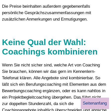
Die Preise beinhalten außerdem gegebenenfalls
persönliche Gesprächszusammenfassungen mit
zusätzlichen Anmerkungen und Ermutigungen.
Keine Qual der Wahl:
Coachings kombinieren
Wenn Sie nicht sicher sind, welche Art von Coaching
Sie brauchen, können wir das gern im Kennenlern-
Telefonat klären. Alle Angebote sind kombinierbar. So
läßt sich ein Berufungscoaching mit Elementen aus dem
Bewerbungscoaching ergänzen, oder es kann nahtlos in
ein Projektbegleitcoaching übergehen. Das führt nicht
Seitenanfang
zur doppelten Stundenzahl, da sich die
Coachingangebote inhaltlich überschneiden und ähnliche