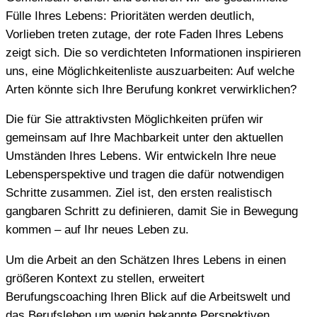
Fülle Ihres Lebens: Prioritäten werden deutlich,
Vorlieben treten zutage, der rote Faden Ihres Lebens
zeigt sich. Die so verdichteten Informationen inspirieren
uns, eine Möglichkeitenliste auszuarbeiten: Auf welche
Arten könnte sich Ihre Berufung konkret verwirklichen?
Die für Sie attraktivsten Möglichkeiten prüfen wir
gemeinsam auf Ihre Machbarkeit unter den aktuellen
Umständen Ihres Lebens. Wir entwickeln Ihre neue
Lebensperspektive und tragen die dafür notwendigen
Schritte zusammen. Ziel ist, den ersten realistisch
gangbaren Schritt zu definieren, damit Sie in Bewegung
kommen – auf Ihr neues Leben zu.
Um die Arbeit an den Schätzen Ihres Lebens in einen
größeren Kontext zu stellen, erweitert
Berufungscoaching Ihren Blick auf die Arbeitswelt und
das Berufsleben um wenig bekannte Perspektiven.