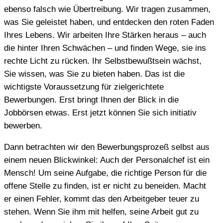
ebenso falsch wie Übertreibung. Wir tragen zusammen,
was Sie geleistet haben, und entdecken den roten Faden
Ihres Lebens. Wir arbeiten Ihre Stärken heraus – auch
die hinter Ihren Schwächen – und finden Wege, sie ins
rechte Licht zu rücken. Ihr Selbstbewußtsein wächst,
Sie wissen, was Sie zu bieten haben. Das ist die
wichtigste Voraussetzung für zielgerichtete
Bewerbungen. Erst bringt Ihnen der Blick in die
Jobbörsen etwas. Erst jetzt können Sie sich initiativ
bewerben.
Dann betrachten wir den Bewerbungsprozeß selbst aus
einem neuen Blickwinkel: Auch der Personalchef ist ein
Mensch! Um seine Aufgabe, die richtige Person für die
offene Stelle zu finden, ist er nicht zu beneiden. Macht
er einen Fehler, kommt das den Arbeitgeber teuer zu
stehen. Wenn Sie ihm mit helfen, seine Arbeit gut zu