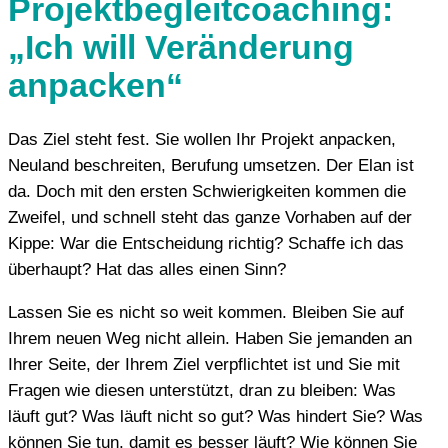
Projektbegleitcoaching:
„Ich will Veränderung
anpacken“
Das Ziel steht fest. Sie wollen Ihr Projekt anpacken,
Neuland beschreiten, Berufung umsetzen. Der Elan ist
da. Doch mit den ersten Schwierigkeiten kommen die
Zweifel, und schnell steht das ganze Vorhaben auf der
Kippe: War die Entscheidung richtig? Schaffe ich das
überhaupt? Hat das alles einen Sinn?
Lassen Sie es nicht so weit kommen. Bleiben Sie auf
Ihrem neuen Weg nicht allein. Haben Sie jemanden an
Ihrer Seite, der Ihrem Ziel verpflichtet ist und Sie mit
Fragen wie diesen unterstützt, dran zu bleiben: Was
läuft gut? Was läuft nicht so gut? Was hindert Sie? Was
können Sie tun, damit es besser läuft? Wie können Sie