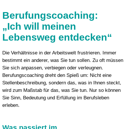
Berufungscoaching:
„Ich will meinen
Lebensweg entdecken“
Die Verhältnisse in der Arbeitswelt frustrieren. Immer
bestimmt ein anderer, was Sie tun sollen. Zu oft müssen
Sie sich anpassen, verbiegen oder verleugnen.
Berufungscoaching dreht den Spieß um: Nicht eine
Stellenbeschreibung, sondern das, was in Ihnen steckt,
wird zum Maßstab für das, was Sie tun. Nur so können
Sie Sinn, Bedeutung und Erfüllung im Berufsleben
erleben.
Was passiert im