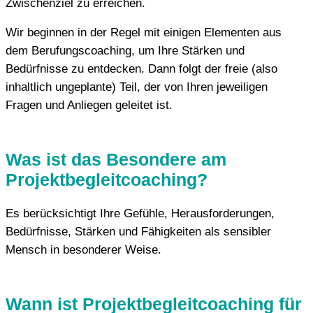
Zwischenziel zu erreichen.
Wir beginnen in der Regel mit einigen Elementen aus
dem Berufungscoaching, um Ihre Stärken und
Bedürfnisse zu entdecken. Dann folgt der freie (also
inhaltlich ungeplante) Teil, der von Ihren jeweiligen
Fragen und Anliegen geleitet ist.
Was ist das Besondere am
Projektbegleitcoaching?
Es berücksichtigt Ihre Gefühle, Herausforderungen,
Bedürfnisse, Stärken und Fähigkeiten als sensibler
Mensch in besonderer Weise.
Wann ist Projektbegleitcoaching für