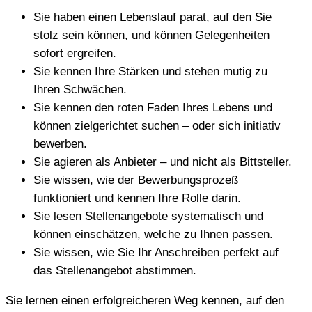
Sie haben einen Lebenslauf parat, auf den Sie
stolz sein können, und können Gelegenheiten
sofort ergreifen.
Sie kennen Ihre Stärken und stehen mutig zu
Ihren Schwächen.
Sie kennen den roten Faden Ihres Lebens und
können zielgerichtet suchen – oder sich initiativ
bewerben.
Sie agieren als Anbieter – und nicht als Bittsteller.
Sie wissen, wie der Bewerbungsprozeß
funktioniert und kennen Ihre Rolle darin.
Sie lesen Stellenangebote systematisch und
können einschätzen, welche zu Ihnen passen.
Sie wissen, wie Sie Ihr Anschreiben perfekt auf
das Stellenangebot abstimmen.
Sie lernen einen erfolgreicheren Weg kennen, auf den