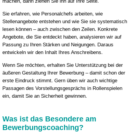
machen, dann ziehen Sie ihn auf Ihre Seite.
Sie erfahren, wie Personalchefs arbeiten, wie
Stellenangebote entstehen und wie Sie sie systematisch
lesen können – auch zwischen den Zeilen. Konkrete
Angebote, die Sie entdeckt haben, analysieren wir auf
Passung zu Ihren Stärken und Neigungen. Daraus
entwickeln wir den Inhalt Ihres Anschreibens.
Wenn Sie möchten, erhalten Sie Unterstützung bei der
äußeren Gestaltung Ihrer Bewerbung – damit schon der
erste Eindruck stimmt. Gern üben wir auch wichtige
Passagen des Vorstellungsgesprächs in Rollenspielen
ein, damit Sie an Sicherheit gewinnen.
Was ist das Besondere am
Bewerbungscoaching?