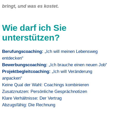
bringt, und was es kostet.
Wie darf ich Sie
unterstützen?
Berufungscoaching:
„Ich will meinen Lebensweg
entdecken“
Bewerbungscoaching:
„Ich brauche einen neuen Job“
Projektbegleitcoaching:
„Ich will Veränderung
anpacken“
Keine Qual der Wahl: Coachings kombinieren
Zusatznutzen: Persönliche Gesprächnotizen
Klare Verhältnisse: Der Vertrag
Abzugsfähig: Die Rechnung