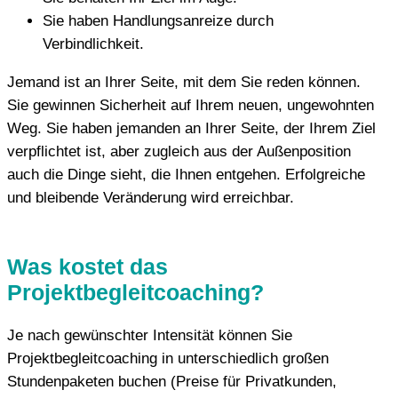
Sie haben Handlungsanreize durch
Verbindlichkeit.
Jemand ist an Ihrer Seite, mit dem Sie reden können.
Sie gewinnen Sicherheit auf Ihrem neuen, ungewohnten
Weg. Sie haben jemanden an Ihrer Seite, der Ihrem Ziel
verpflichtet ist, aber zugleich aus der Außenposition
auch die Dinge sieht, die Ihnen entgehen. Erfolgreiche
und bleibende Veränderung wird erreichbar.
Was kostet das
Projektbegleitcoaching?
Je nach gewünschter Intensität können Sie
Projektbegleitcoaching in unterschiedlich großen
Stundenpaketen buchen (Preise für Privatkunden,