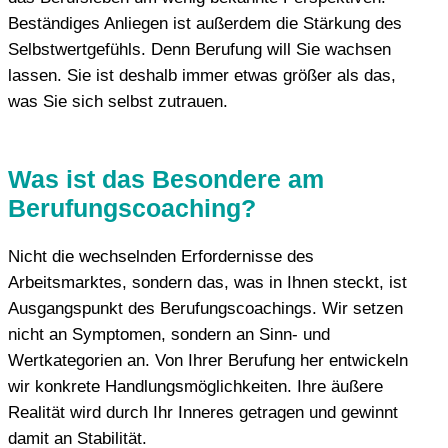
Beständiges Anliegen ist außerdem die Stärkung des
Selbstwertgefühls. Denn Berufung will Sie wachsen
lassen. Sie ist deshalb immer etwas größer als das,
was Sie sich selbst zutrauen.
Was ist das Besondere am
Berufungscoaching?
Nicht die wechselnden Erfordernisse des
Arbeitsmarktes, sondern das, was in Ihnen steckt, ist
Ausgangspunkt des Berufungscoachings. Wir setzen
nicht an Symptomen, sondern an Sinn- und
Wertkategorien an. Von Ihrer Berufung her entwickeln
wir konkrete Handlungsmöglichkeiten. Ihre äußere
Realität wird durch Ihr Inneres getragen und gewinnt
damit an Stabilität.